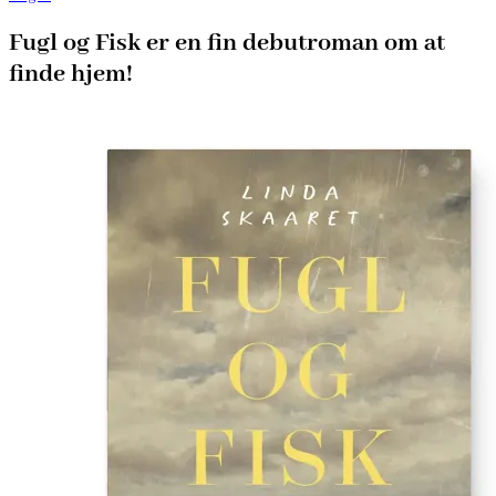
Fugl og Fisk er en fin debutroman om at
finde hjem!