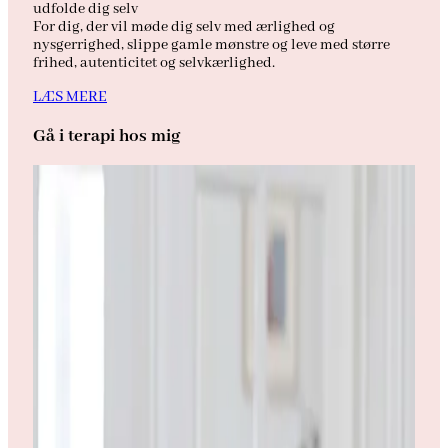
udfolde dig selv
For dig, der vil møde dig selv med ærlighed og
nysgerrighed, slippe gamle mønstre og leve med større
frihed, autenticitet og selvkærlighed.
LÆS MERE
Gå i terapi hos mig