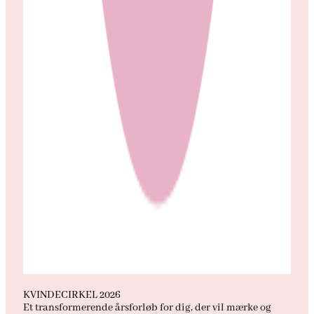
KVINDECIRKEL 2026
Et transformerende årsforløb for dig, der vil mærke og