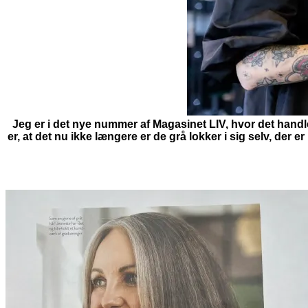
Jeg er i det nye nummer af Magasinet LIV, hvor det handler 
er, at det nu ikke længere er de grå lokker i sig selv, der 