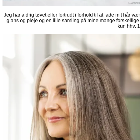
Jeg har aldrig tøvet eller fortrudt i forhold til at lade mit hår
glans og pleje og en lille samling på mine mange forskellige fa
kun hhv. 1