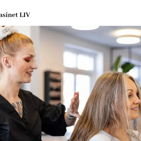
asinet LIV