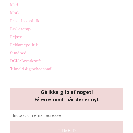
Mad
Mode
Privatlivspolitik
Psykoterapi
Rejser
Reklamepolitik
Sundhed
DCIS/Brystkræft
Tilmeld dig nyhedsmail