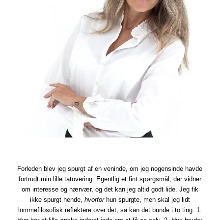
Forleden blev jeg spurgt af en veninde, om jeg nogensinde havde
fortrudt min lille tatovering. Egentlig et fint spørgsmål, der vidner
om interesse og nærvær, og det kan jeg altid godt lide. Jeg fik
ikke spurgt hende,
hvorfor
hun spurgte, men skal jeg lidt
lommefilosofisk reflektere over det, så kan det bunde i to ting: 1.