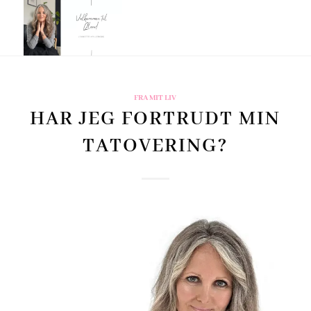
FRA MIT LIV
HAR JEG FORTRUDT MIN
TATOVERING?