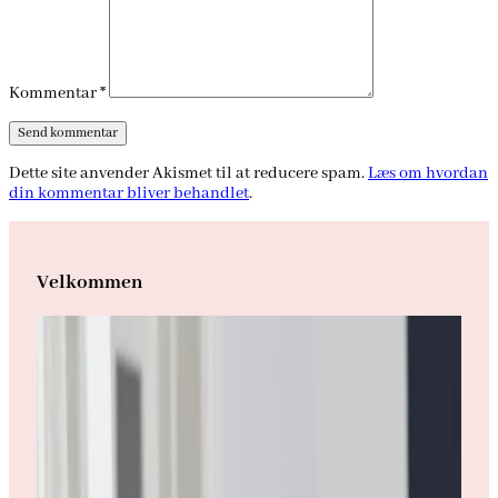
Kommentar
*
Dette site anvender Akismet til at reducere spam.
Læs om hvordan
din kommentar bliver behandlet
.
Velkommen