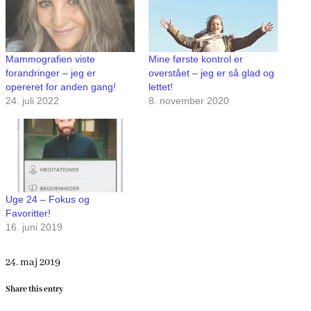
Mammografien viste
Mine første kontrol er
forandringer – jeg er
overstået – jeg er så glad og
opereret for anden gang!
lettet!
24. juli 2022
8. november 2020
Uge 24 – Fokus og
Favoritter!
16. juni 2019
24. maj 2019
Share this entry