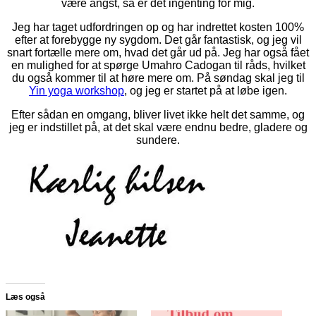
være angst, så er det ingenting for mig.
Jeg har taget udfordringen op og har indrettet kosten 100%
efter at forebygge ny sygdom. Det går fantastisk, og jeg vil
snart fortælle mere om, hvad det går ud på. Jeg har også fået
en mulighed for at spørge Umahro Cadogan til råds, hvilket
du også kommer til at høre mere om. På søndag skal jeg til
Yin yoga workshop
, og jeg er startet på at løbe igen.
Efter sådan en omgang, bliver livet ikke helt det samme, og
jeg er indstillet på, at det skal være endnu bedre, gladere og
sundere.
Læs også