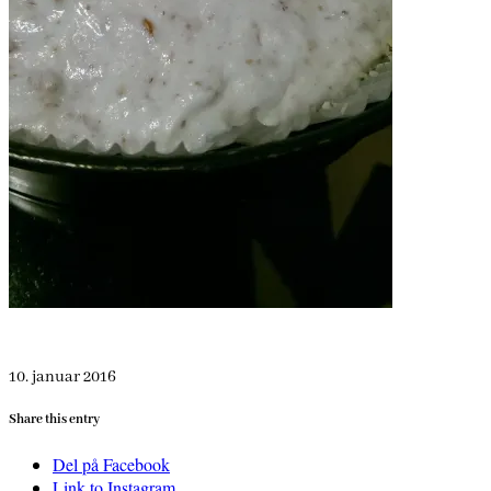
10. januar 2016
Share this entry
Del på Facebook
Link to Instagram