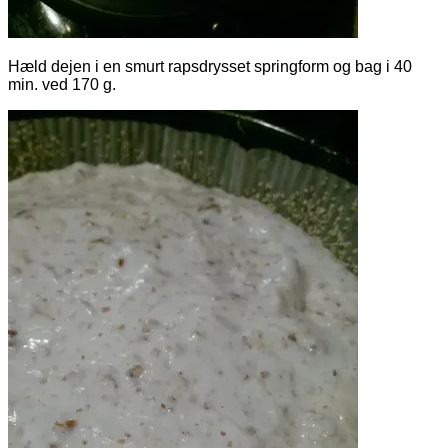
Hæld dejen i en smurt rapsdrysset springform og bag i 40
min. ved 170 g.