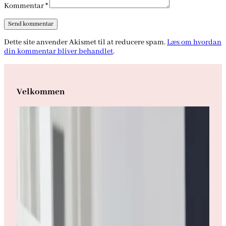
Kommentar
*
Dette site anvender Akismet til at reducere spam.
Læs om hvordan
din kommentar bliver behandlet
.
Velkommen