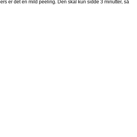
ers er det en mild peeling. Den skal kun sidde 3 minutter, så