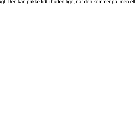
ugt. Den kan prikke lidt i huden lige, når den kommer på, men ell