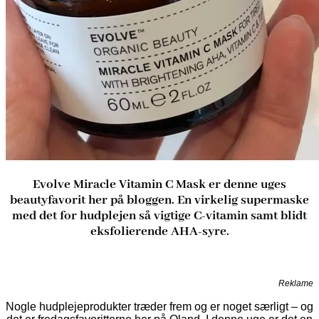
Evolve Miracle Vitamin C Mask er denne uges
beautyfavorit her på bloggen. En virkelig supermaske
med det for hudplejen så vigtige C-vitamin samt blidt
eksfolierende AHA-syre.
Reklame
Nogle hudplejeprodukter træder frem og er noget særligt – og