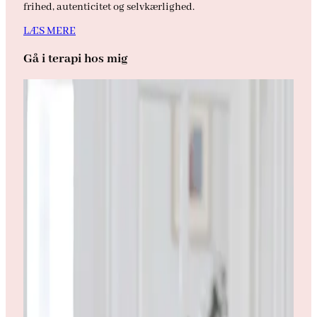
frihed, autenticitet og selvkærlighed.
LÆS MERE
Gå i terapi hos mig