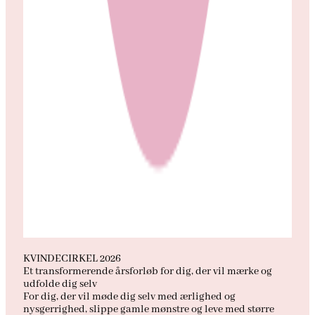
KVINDECIRKEL 2026
Et transformerende årsforløb for dig, der vil mærke og
udfolde dig selv
For dig, der vil møde dig selv med ærlighed og
nysgerrighed, slippe gamle mønstre og leve med større