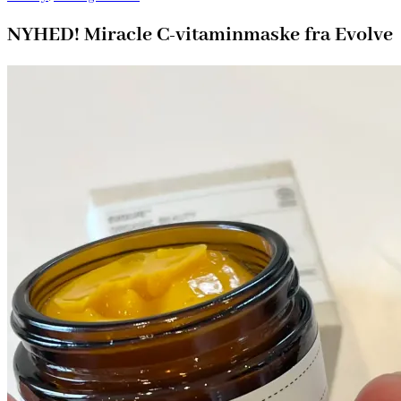
NYHED! Miracle C-vitaminmaske fra Evolve