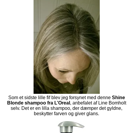
Som et sidste lille fif blev jeg forsynet med denne
Shine
Blonde shampoo fra L’Oreal
, anbefalet af Line Bomholt
selv. Det er en lilla shampoo, der dæmper det gyldne,
beskytter farven og giver glans.