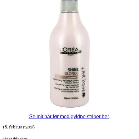
Se mit hår før med gyldne striber her
.
18. februar 2016