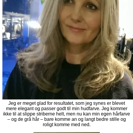
Jeg er meget glad for resultatet, som jeg synes er blevet
mere elegant og passer godt til min hudfarve. Jeg kommer
ikke til at slippe striberne helt, men nu kan min egen hårfarve
– og de grå hår – bare komme an og langt bedre stille og
roligt komme med ned.