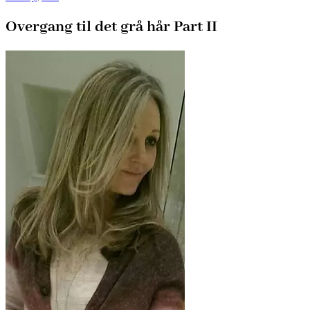
Overgang til det grå hår Part II