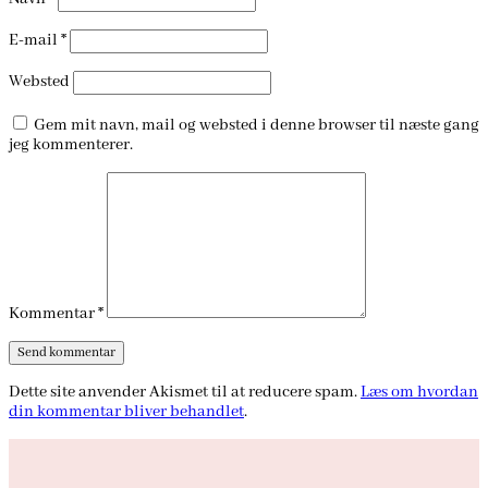
E-mail
*
Websted
Gem mit navn, mail og websted i denne browser til næste gang
jeg kommenterer.
Kommentar
*
Dette site anvender Akismet til at reducere spam.
Læs om hvordan
din kommentar bliver behandlet
.