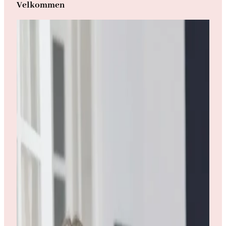
Velkommen