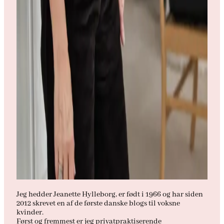
Jeg hedder Jeanette Hylleborg, er født i 1966 og har siden
2012 skrevet en af de første danske blogs til voksne
kvinder.
Først og fremmest er jeg privatpraktiserende