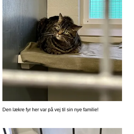
Den lækre fyr her var på vej til sin nye familie!