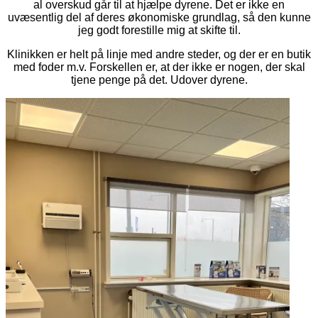
al overskud går til at hjælpe dyrene. Det er ikke en
uvæsentlig del af deres økonomiske grundlag, så den kunne
jeg godt forestille mig at skifte til.
Klinikken er helt på linje med andre steder, og der er en butik
med foder m.v. Forskellen er, at der ikke er nogen, der skal
tjene penge på det. Udover dyrene.