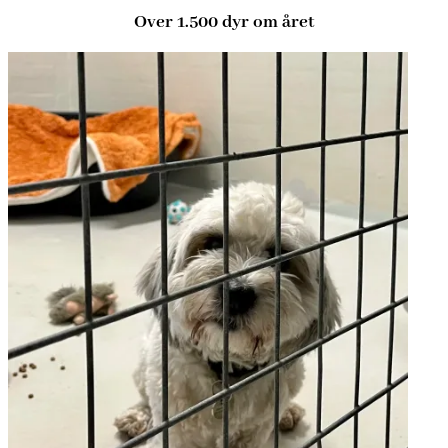
Over 1.500 dyr om året