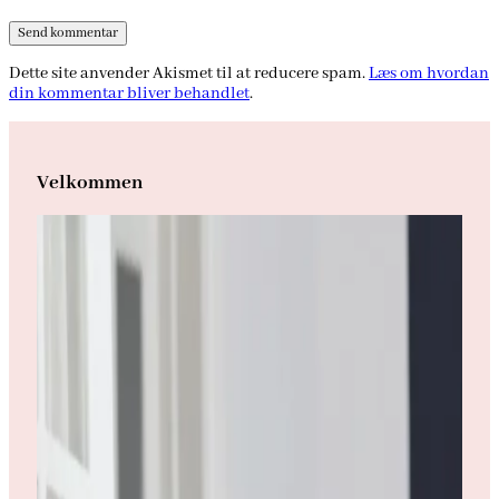
Dette site anvender Akismet til at reducere spam.
Læs om hvordan
din kommentar bliver behandlet
.
Velkommen