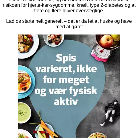
risikoen for hjerte-kar-sygdomme, kræft, type 2-diabetes og at
flere og flere bliver overvægtige.
Lad os starte helt generelt – det er da let at huske og have
med at gøre: