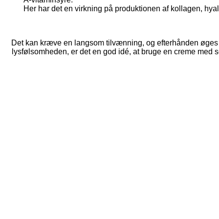
Her har det en virkning på produktionen af kollagen, hyal
Det kan kræve en langsom tilvænning, og efterhånden øges
lysfølsomheden, er det en god idé, at bruge en creme med 