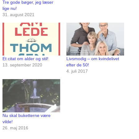
Tre gode bøger, jeg læser
lige nu!
31. august 2021
Et citat om alder og stil!
Livsmodig – om kvindelivet
13. september 2020
efter de 50!
4. juli 2017
Nu skal buketterne være
vilde!
26. maj 2016