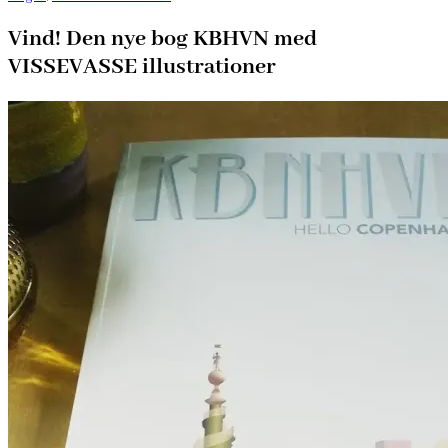
Vind! Den nye bog KBHVN med
VISSEVASSE illustrationer