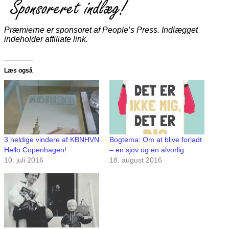
Præmierne er sponsoret af People’s Press. Indlægget
indeholder affiliate link.
Læs også
3 heldige vindere af KBNHVN
Bogtema: Om at blive forladt
Hello Copenhagen!
– en sjov og en alvorlig
10. juli 2016
18. august 2016