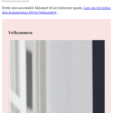
Dette site anvender Akismet til at reducere spam.
Læs om hvordan
din kommentar bliver behandlet
.
Velkommen