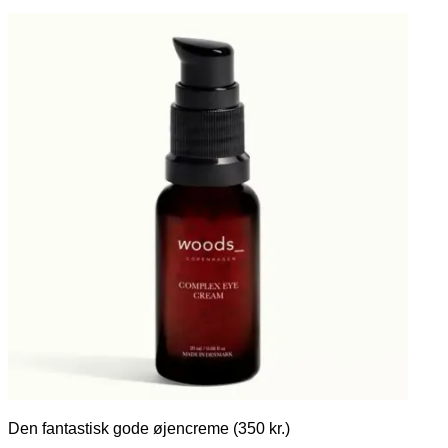
Den fantastisk gode øjencreme (350 kr.)