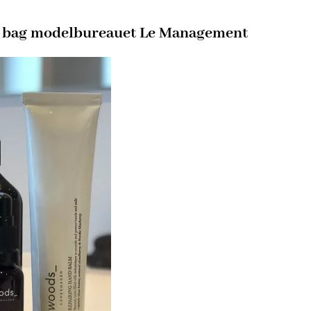
e bag modelbureauet Le Management