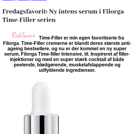
Fredagsfavorit: Ny intens serum i Filorga
Time-Filler serien
Time-Filler er min egen favoritserie fra
Filorga. Time-Filler cremerne er blandt deres største anti-
ageing bestsellere, og nu er der kommet en ny super
serum, Filorga Time-filler Intensive, til. Inspireret af filler-
injektioner og med en super stærk cocktail af både
peelende, blødgørende, muskelafslappende og
udfyldende ingredienser.