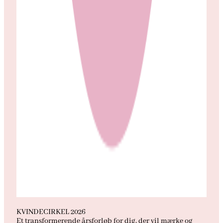
KVINDECIRKEL 2026
Et transformerende årsforløb for dig, der vil mærke og