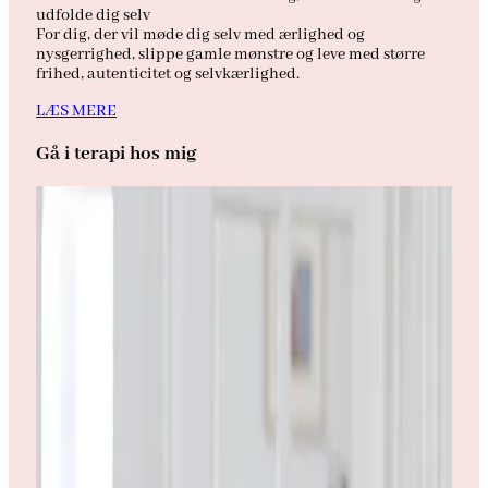
udfolde dig selv
For dig, der vil møde dig selv med ærlighed og
nysgerrighed, slippe gamle mønstre og leve med større
frihed, autenticitet og selvkærlighed.
LÆS MERE
Gå i terapi hos mig