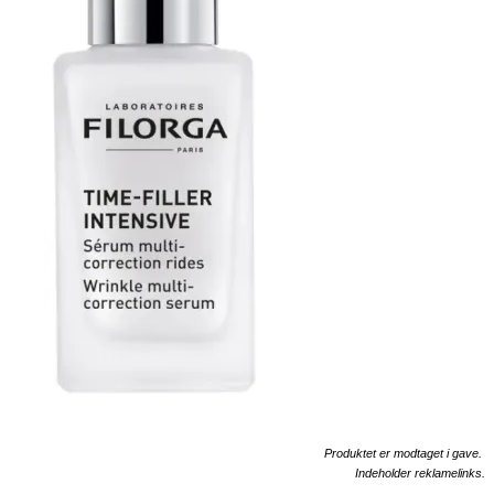
Produktet er modtaget i gave.
Indeholder reklamelinks.