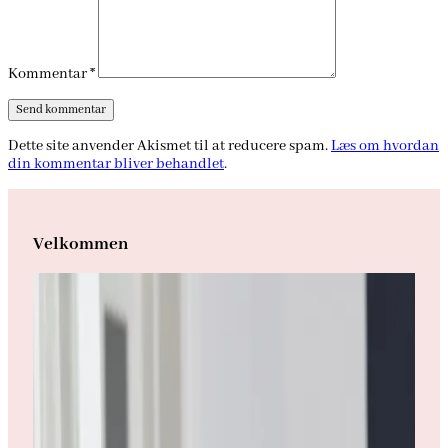
Kommentar
*
Dette site anvender Akismet til at reducere spam.
Læs om hvordan
din kommentar bliver behandlet
.
Velkommen