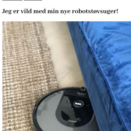
Jeg er vild med min nye robotstøvsuger!