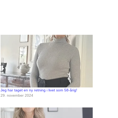
Jeg har taget en ny retning i livet som 58-årig!
29. november 2024