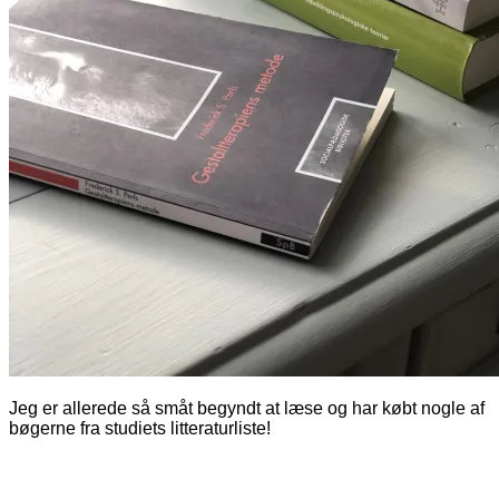
Jeg er allerede så småt begyndt at læse og har købt nogle af
bøgerne fra studiets litteraturliste!