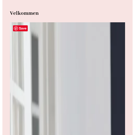
Velkommen
Save