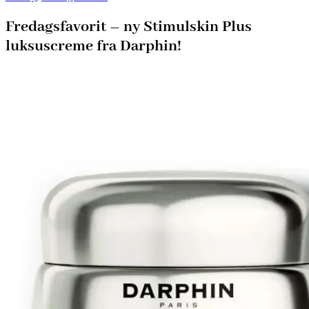
Fredagsfavorit – ny Stimulskin Plus
luksuscreme fra Darphin!