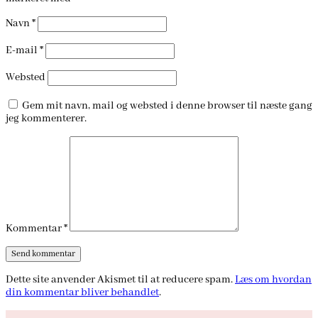
Navn
*
E-mail
*
Websted
Gem mit navn, mail og websted i denne browser til næste gang
jeg kommenterer.
Kommentar
*
Dette site anvender Akismet til at reducere spam.
Læs om hvordan
din kommentar bliver behandlet
.