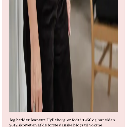
Jeg hedder Jeanette Hylleborg, er født i 1966 og har siden
2012 skrevet en af de første danske blogs til voksne