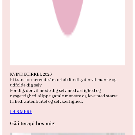
KVINDECIRKEL 2026
Et transformerende årsforløb for dig, der vil mærke og
udfolde dig selv
For dig, der vil møde dig selv med ærlighed og
nysgerrighed, slippe gamle mønstre og leve med større
frihed, autenticitet og selvkærlighed.
LÆS MERE
Gå i terapi hos mig