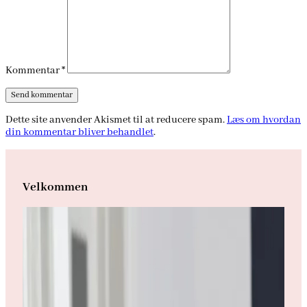
Kommentar
*
Dette site anvender Akismet til at reducere spam.
Læs om hvordan
din kommentar bliver behandlet
.
Velkommen