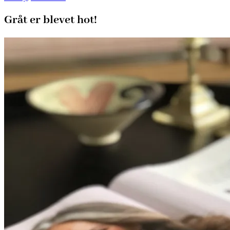
Gråt er blevet hot!