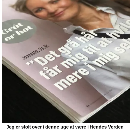
Jeg er stolt over i denne uge at være i Hendes Verden