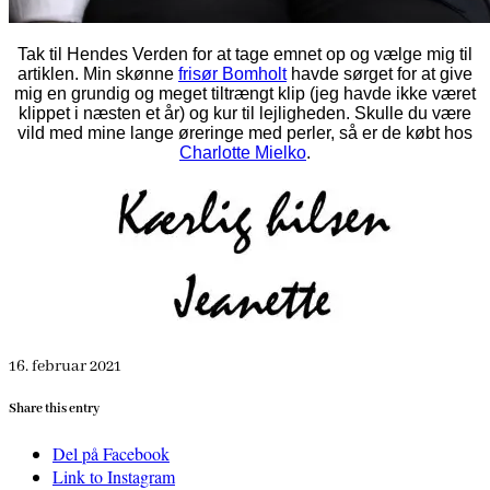
Tak til Hendes Verden for at tage emnet op og vælge mig til
artiklen. Min skønne
frisør Bomholt
havde sørget for at give
mig en grundig og meget tiltrængt klip (jeg havde ikke været
klippet i næsten et år) og kur til lejligheden. Skulle du være
vild med mine lange øreringe med perler, så er de købt hos
Charlotte Mielko
.
16. februar 2021
Share this entry
Del på Facebook
Link to Instagram