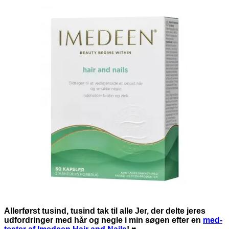
Allerførst tusind, tusind tak til alle Jer, der delte jeres
udfordringer med hår og negle i min søgen efter en
med-