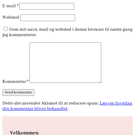
E-mail
*
Websted
Gem mit navn, mail og websted i denne browser til næste gang
jeg kommenterer.
Kommentar
*
Dette site anvender Akismet til at reducere spam.
Læs om hvordan
din kommentar bliver behandlet
.
Velkommen