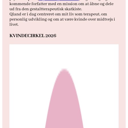
kommende forfatter med en mission om at åbne og dele
ud fra den gestaltterapeutisk skatkiste.
Qland er i dag centreret om mit liv som terapeut, om
personlig udvikling og om at være kvinde over midtvejs i
livet.
KVINDECIRKEL 2026