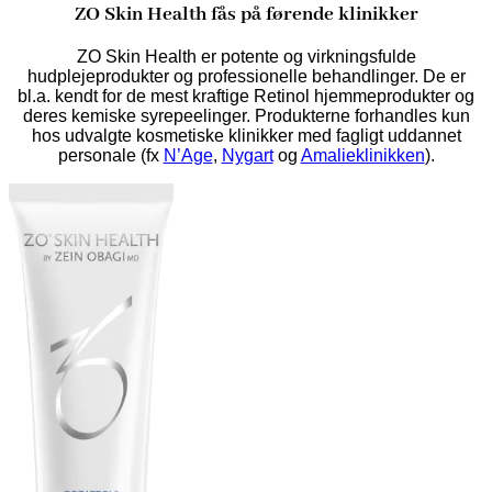
ZO Skin Health fås på førende klinikker
ZO Skin Health er potente og virkningsfulde
hudplejeprodukter og professionelle behandlinger. De er
bl.a. kendt for de mest kraftige Retinol hjemmeprodukter og
deres kemiske syrepeelinger. Produkterne forhandles kun
hos udvalgte kosmetiske klinikker med fagligt uddannet
personale (fx
N’Age
,
Nygart
og
Amalieklinikken
).