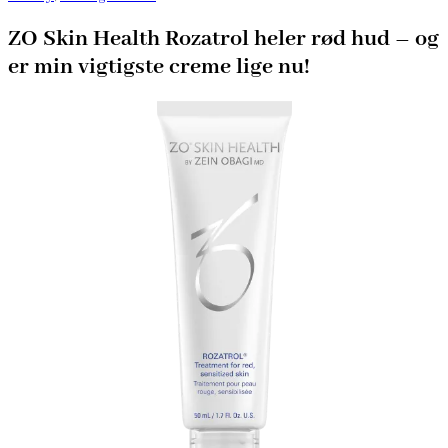
ZO Skin Health Rozatrol heler rød hud – og
er min vigtigste creme lige nu!