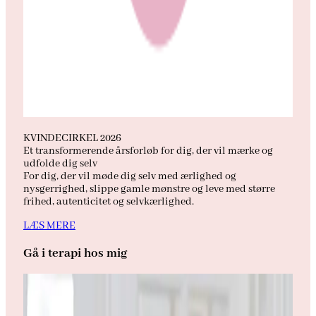
KVINDECIRKEL 2026
Et transformerende årsforløb for dig, der vil mærke og
udfolde dig selv
For dig, der vil møde dig selv med ærlighed og
nysgerrighed, slippe gamle mønstre og leve med større
frihed, autenticitet og selvkærlighed.
LÆS MERE
Gå i terapi hos mig