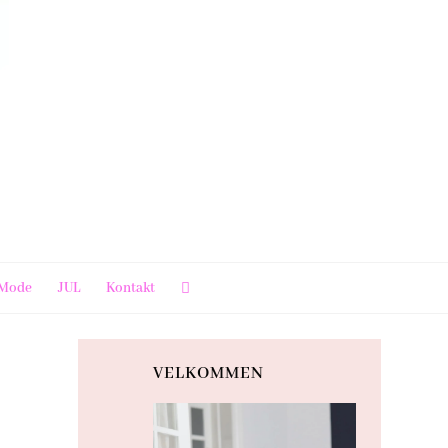
Mode
JUL
Kontakt
VELKOMMEN