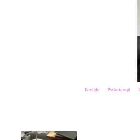
Forside
Psykoterapi