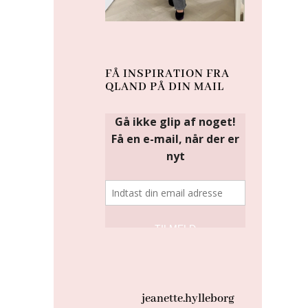
FÅ INSPIRATION FRA
QLAND PÅ DIN MAIL
jeanette.hylleborg