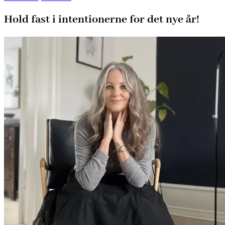
Hold fast i intentionerne for det nye år!