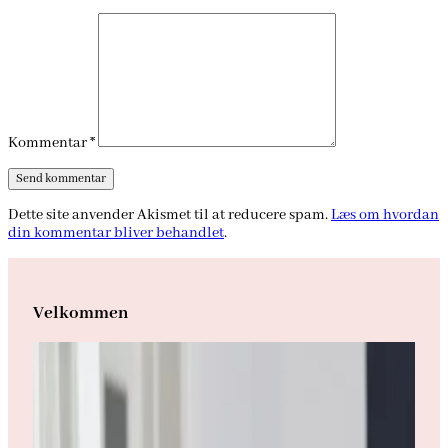
Kommentar
*
Dette site anvender Akismet til at reducere spam.
Læs om hvordan
din kommentar bliver behandlet
.
Velkommen