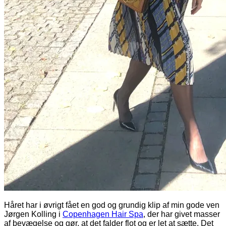
Håret har i øvrigt fået en god og grundig klip af min gode ven
Jørgen Kolling i
Copenhagen Hair Spa
, der har givet masser
af bevægelse og gør, at det falder flot og er let at sætte. Det