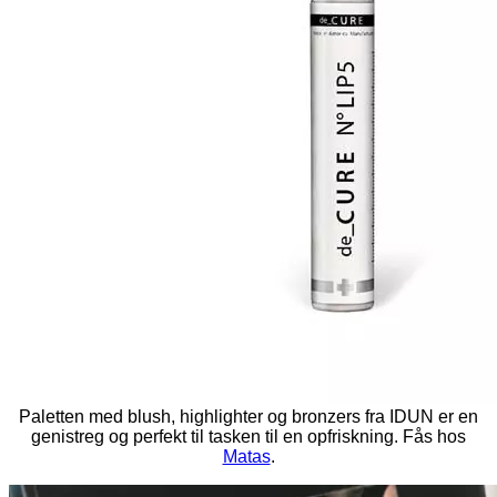
Paletten med blush, highlighter og bronzers fra IDUN er en
genistreg og perfekt til tasken til en opfriskning. Fås hos
Matas
.