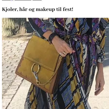
Kjoler, hår og makeup til fest!