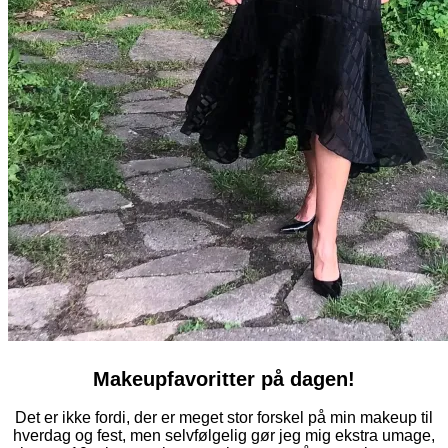
Makeupfavoritter på dagen!
Det er ikke fordi, der er meget stor forskel på min makeup til
hverdag og fest, men selvfølgelig gør jeg mig ekstra umage,