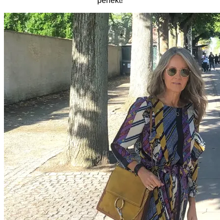
perfekt!