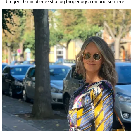
bruger 10 minutter ekstra, og bruger også en anelse mere.