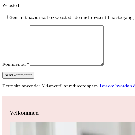
Websted
Gem mit navn, mail og websted i denne browser til næste gang 
Kommentar
*
Dette site anvender Akismet til at reducere spam.
Læs om hvordan d
Velkommen