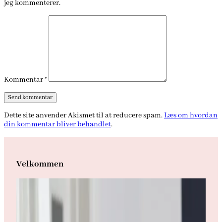
jeg kommenterer.
Kommentar
*
Dette site anvender Akismet til at reducere spam.
Læs om hvordan
din kommentar bliver behandlet
.
Velkommen