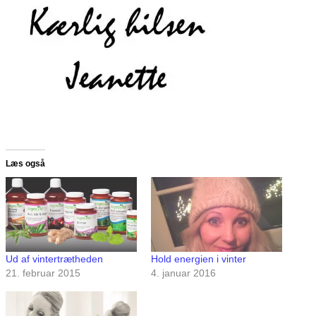
Læs også
Ud af vintertrætheden
Hold energien i vinter
21. februar 2015
4. januar 2016