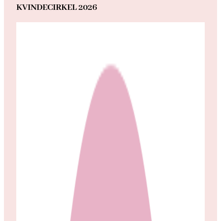
KVINDECIRKEL 2026