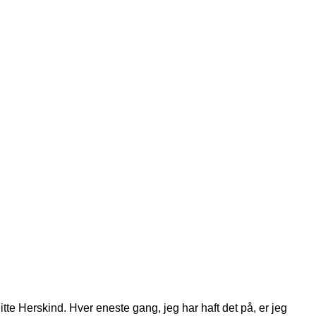
itte Herskind. Hver eneste gang, jeg har haft det på, er jeg