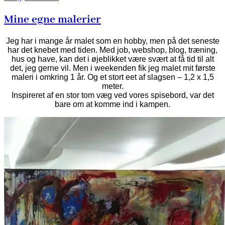
Mine egne malerier
Jeg har i mange år malet som en hobby, men på det seneste
har det knebet med tiden. Med job, webshop, blog, træning,
hus og have, kan det i øjeblikket være svært at få tid til alt
det, jeg gerne vil. Men i weekenden fik jeg malet mit første
maleri i omkring 1 år. Og et stort eet af slagsen – 1,2 x 1,5
meter.
Inspireret af en stor tom væg ved vores spisebord, var det
bare om at komme ind i kampen.