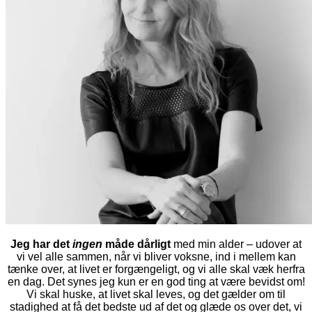
Jeg har det
ingen
måde dårligt
med min alder – udover at
vi vel alle sammen, når vi bliver voksne, ind i mellem kan
tænke over, at livet er forgængeligt, og vi alle skal væk herfra
en dag. Det synes jeg kun er en god ting at være bevidst om!
Vi skal huske, at livet skal leves, og det gælder om til
stadighed at få det bedste ud af det og glæde os over det, vi