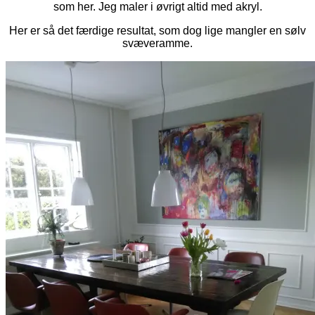
som her. Jeg maler i øvrigt altid med akryl.
Her er så det færdige resultat, som dog lige mangler en sølv
svæveramme.