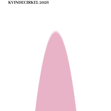
KVINDECIRKEL 2026