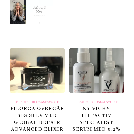
BEAUTY
,
FREDAGSFAVORIT
BEAUTY
,
FREDAGSFAVORIT
FILORGA OVERGÅR
NY VICHY
SIG SELV MED
LIFTACTIV
GLOBAL-REPAIR
SPECIALIST
ADVANCED ELIXIR
SERUM MED 0,2%