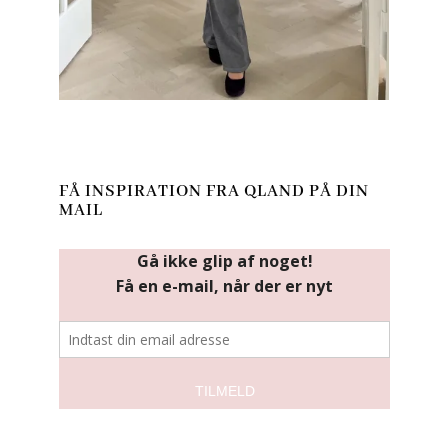
FÅ INSPIRATION FRA QLAND PÅ DIN
MAIL