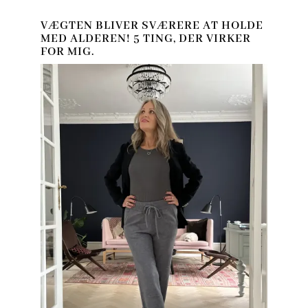
VÆGTEN BLIVER SVÆRERE AT HOLDE
MED ALDEREN! 5 TING, DER VIRKER
FOR MIG.