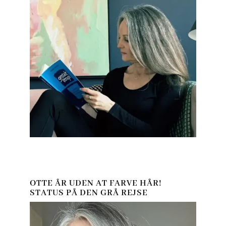
OTTE ÅR UDEN AT FARVE HÅR!
STATUS PÅ DEN GRÅ REJSE