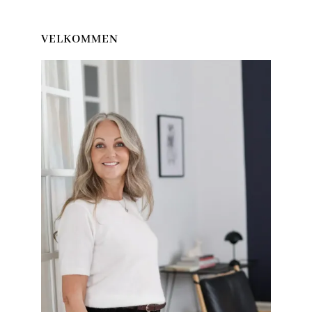
VELKOMMEN