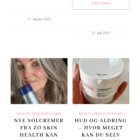
Læs mere
11. august 2023
21. juli 2023
BEAUTY
,
FREDAGSFAVORIT
BEAUTY
,
FREDAGSFAVORIT
NYE SOLCREMER
HUD OG ALDRING
FRA ZO SKIN
– HVOR MEGET
HEALTH KAN
KAN DU SELV